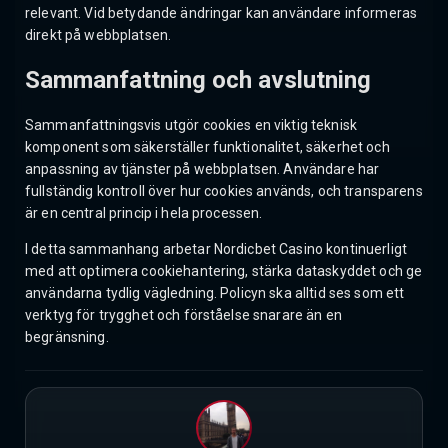
relevant. Vid betydande ändringar kan användare informeras
direkt på webbplatsen.
Sammanfattning och avslutning
Sammanfattningsvis utgör cookies en viktig teknisk
komponent som säkerställer funktionalitet, säkerhet och
anpassning av tjänster på webbplatsen. Användare har
fullständig kontroll över hur cookies används, och transparens
är en central princip i hela processen.
I detta sammanhang arbetar Nordicbet Casino kontinuerligt
med att optimera cookiehantering, stärka dataskyddet och ge
användarna tydlig vägledning. Policyn ska alltid ses som ett
verktyg för trygghet och förståelse snarare än en
begränsning.