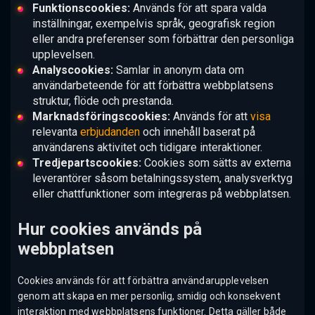
Funktionscookies:
Används för att spara valda
inställningar, exempelvis språk, geografisk region
eller andra preferenser som förbättrar den personliga
upplevelsen.
Analyscookies:
Samlar in anonym data om
användarbeteende för att förbättra webbplatsens
struktur, flöde och prestanda.
Marknadsföringscookies:
Används för att
visa
relevanta
erbjudanden
och innehåll baserat på
användarens aktivitet och tidigare interaktioner.
Tredjepartscookies:
Cookies som sätts av externa
leverantörer såsom betalningssystem, analysverktyg
eller chattfunktioner som integreras på webbplatsen.
Hur cookies används på
webbplatsen
Cookies används för att förbättra användarupplevelsen
genom att skapa en mer personlig, smidig och konsekvent
interaktion med webbplatsens funktioner. Detta gäller både