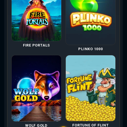
FIRE PORTALS
PLINKO 1000
FORTUNE OF FLINT
WOLF GOLD