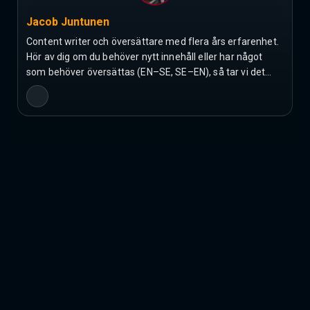
Jacob Juntunen
Content writer och översättare med flera års erfarenhet.
Hör av dig om du behöver nytt innehåll eller har något
som behöver översättas (EN–SE, SE–EN), så tar vi det…