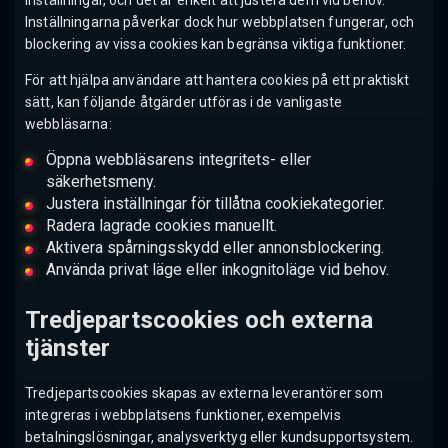
Inställningarna påverkar dock hur webbplatsen fungerar, och
blockering av vissa cookies kan begränsa viktiga funktioner.
För att hjälpa användare att hantera cookies på ett praktiskt
sätt, kan följande åtgärder utföras i de vanligaste
webbläsarna:
Öppna webbläsarens integritets- eller
säkerhetsmeny.
Justera inställningar för tillåtna cookiekategorier.
Radera lagrade cookies manuellt.
Aktivera spårningsskydd eller annonsblockering.
Använda privat läge eller inkognitoläge vid behov.
Tredjepartscookies och externa
tjänster
Tredjepartscookies skapas av externa leverantörer som
integreras i webbplatsens funktioner, exempelvis
betalningslösningar, analysverktyg eller kundsupportsystem.