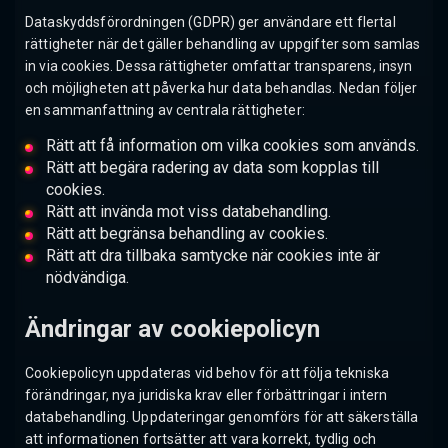
Dataskyddsförordningen (GDPR) ger användare ett flertal
rättigheter när det gäller behandling av uppgifter som samlas
in via cookies. Dessa rättigheter omfattar transparens, insyn
och möjligheten att påverka hur data behandlas. Nedan följer
en sammanfattning av centrala rättigheter:
Rätt att få information om vilka cookies som används.
Rätt att begära radering av data som kopplas till
cookies.
Rätt att invända mot viss databehandling.
Rätt att begränsa behandling av cookies.
Rätt att dra tillbaka samtycke när cookies inte är
nödvändiga.
Ändringar av cookiepolicyn
Cookiepolicyn uppdateras vid behov för att följa tekniska
förändringar, nya juridiska krav eller förbättringar i intern
databehandling. Uppdateringar genomförs för att säkerställa
att informationen fortsätter att vara korrekt, tydlig och