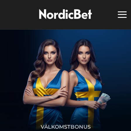
VÄLKOMSTBONUS