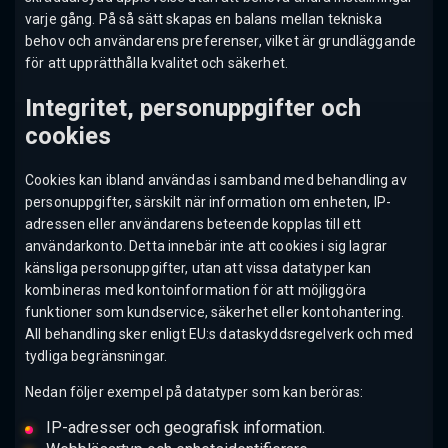
varje gång. På så sätt skapas en balans mellan tekniska
behov och användarens preferenser, vilket är grundläggande
för att upprätthålla kvalitet och säkerhet.
Integritet, personuppgifter och
cookies
Cookies kan ibland användas i samband med behandling av
personuppgifter, särskilt när information om enheten, IP-
adressen eller användarens beteende kopplas till ett
användarkonto. Detta innebär inte att cookies i sig lagrar
känsliga personuppgifter, utan att vissa datatyper kan
kombineras med kontoinformation för att möjliggöra
funktioner som kundservice, säkerhet eller kontohantering.
All behandling sker enligt EU:s dataskyddsregelverk och med
tydliga begränsningar.
Nedan följer exempel på datatyper som kan beröras:
IP-adresser och geografisk information.