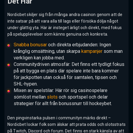
Det Här
Nordicbet skiljer sig från många andra casinon genom att de
inte satsar på att vara alla till lags eller försöka dölja något
under glättig yta. Här är insteget ärligt och direkt, med fokus
på spelupplevelser som känns genuina och konkreta.
Snabba
bonusar
och direkta erbjudanden: Ingen
krånglig omsättning, utan skarpa
kampanjer
som man
verkligen kan jobba med.
Communitydriven atmosfär: Det finns ett tydligt fokus
på att bygga en plats där spelare inte bara kommer
för jackpotten utan också för samtalen, tipsen och
SHL-hypen.
Mixen av spelstilar: Här rör sig casinospelare
sömlöst mellan
slots
och sportspel och delar
strategier för allt från bonussnurr till hockeybet.
Den pingvinstarka pulsen i communityn märks direkt –
Nordicbet lockar folk som älskar att prata odds och slotsstrats
på Twitch, Discord och forum. Det finns en stark känsla av att