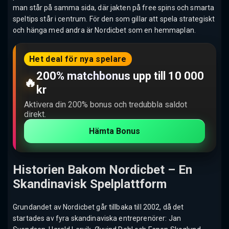
man står på samma sida, där jakten på free spins och smarta
speltips står i centrum. För den som gillar att spela strategiskt
och hänga med andra är Nordicbet som en hemmaplan.
Het deal för nya spelare
200% matchbonus upp till 10 000
🔥
kr
Aktivera din 200% bonus och tredubbla saldot
direkt.
Hämta Bonus
Historien Bakom Nordicbet – En
Skandinavisk Spelplattform
Grundandet av Nordicbet går tillbaka till 2002, då det
startades av fyra skandinaviska entreprenörer: Jan