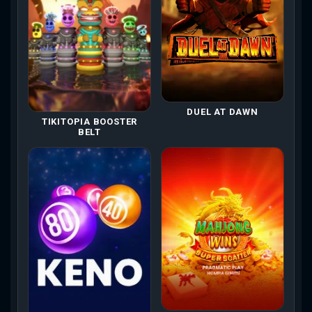
DUEL AT DAWN
TIKITOPIA BOOSTER
BELT