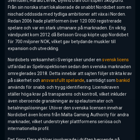
Svendsen, Harald Lervik, Øyvind Dahl och Espen Skoglund.
Från sin norska start lokaliserade de snabbt Nordicbet som en
nischad oddssida med tydliga ambitioner att växa i Norden.
Redan 2006 hade plattformen över 120 000 registrerade
spelare och var en stark utmanare på marknaden. En viktig
vändpunkt kom 2012 då Betsson Group köpte upp Nordicbet
för 700 miljoner NOK, vilket gav betydande muskler till
expansion och utveckling.
Nordicbets verksamhet i Sverige sker under en
svensk licens
utfärdad av Spelinspektionen sedan den svenska marknaden
omreglerades 2018. Detta innebär att sajten följer strikta krav
på säkerhet och
ansvarsfullt spelande
, samtidigt som
bankid
används för snabb och trygg identifiering. Licenskraven
ställer höga krav på transparens och kontroll, vilket inkluder
även oberoende granskningar av spelautomater och
betalningslösningar. Utöver den svenska licensen innehar
Nordicbet även licens från Malta Gaming Authority för andra
marknader, vilket understryker plattformens seriösa och
internationella profil.
Det finns flera aktörer involverade i driften beroende på