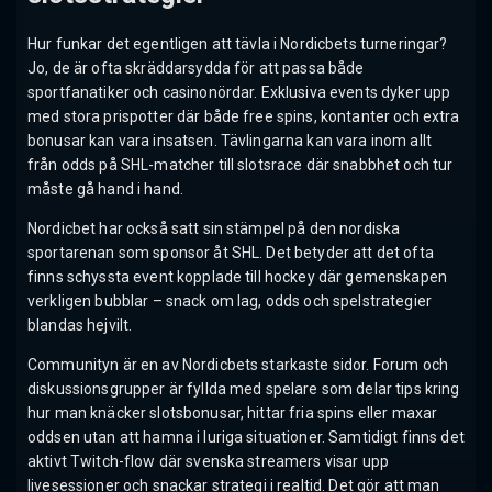
Hur funkar det egentligen att tävla i Nordicbets turneringar?
Jo, de är ofta skräddarsydda för att passa både
sportfanatiker och casinonördar. Exklusiva events dyker upp
med stora prispotter där både free spins, kontanter och extra
bonusar kan vara insatsen. Tävlingarna kan vara inom allt
från odds på SHL-matcher till slotsrace där snabbhet och tur
måste gå hand i hand.
Nordicbet har också satt sin stämpel på den nordiska
sportarenan som sponsor åt SHL. Det betyder att det ofta
finns schyssta event kopplade till hockey där gemenskapen
verkligen bubblar – snack om lag, odds och spelstrategier
blandas hejvilt.
Communityn är en av Nordicbets starkaste sidor. Forum och
diskussionsgrupper är fyllda med spelare som delar tips kring
hur man knäcker slotsbonusar, hittar fria spins eller maxar
oddsen utan att hamna i luriga situationer. Samtidigt finns det
aktivt Twitch-flow där svenska streamers visar upp
livesessioner och snackar strategi i realtid. Det gör att man