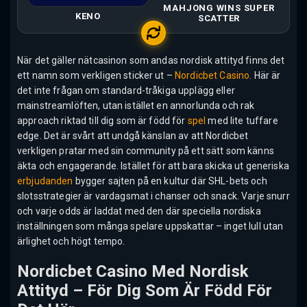
MAHJONG WINS SUPER
KENO
SCATTER
När det gäller nätcasinon som andas nordisk attityd finns det
ett namn som verkligen sticker ut –
Nordicbet Casino
. Här är
det inte frågan om standard-tråkiga upplägg eller
mainstreamlöften, utan istället en annorlunda och rak
approach riktad till dig som är född för
spel
med lite tuffare
edge. Det är svårt att undgå känslan av att Nordicbet
verkligen pratar med sin community på ett sätt som känns
äkta och engagerande. Istället för att bara skicka ut generiska
erbjudanden
bygger sajten på en kultur där SHL-bets och
slotsstrategier är vardagsmat i chanser och snack. Varje snurr
och varje odds är laddat med den där speciella nordiska
inställningen som många spelare uppskattar – inget lull utan
ärlighet och högt tempo.
Nordicbet Casino Med Nordisk
Attityd – För Dig Som Är Född För