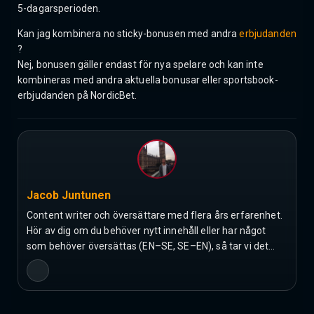
5-dagarsperioden.
Kan jag kombinera no sticky-bonusen med andra
erbjudanden
?
Nej, bonusen gäller endast för nya spelare och kan inte
kombineras med andra aktuella bonusar eller sportsbook-
erbjudanden på NordicBet.
Jacob Juntunen
Content writer och översättare med flera års erfarenhet.
Hör av dig om du behöver nytt innehåll eller har något
som behöver översättas (EN–SE, SE–EN), så tar vi det…