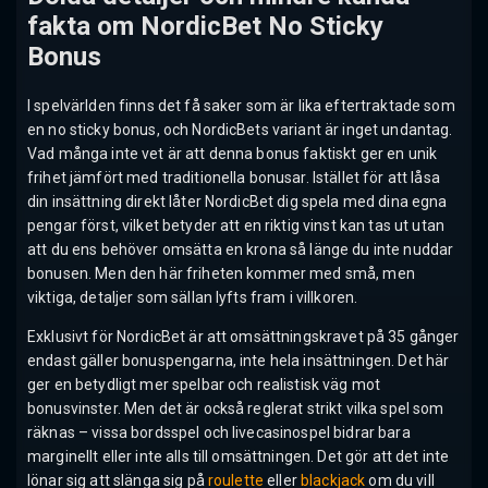
fakta om NordicBet No Sticky
Bonus
I spelvärlden finns det få saker som är lika eftertraktade som
en no sticky bonus, och NordicBets variant är inget undantag.
Vad många inte vet är att denna bonus faktiskt ger en unik
frihet jämfört med traditionella bonusar. Istället för att låsa
din insättning direkt låter NordicBet dig spela med dina egna
pengar först, vilket betyder att en riktig vinst kan tas ut utan
att du ens behöver omsätta en krona så länge du inte nuddar
bonusen. Men den här friheten kommer med små, men
viktiga, detaljer som sällan lyfts fram i villkoren.
Exklusivt för NordicBet är att omsättningskravet på 35 gånger
endast gäller bonuspengarna, inte hela insättningen. Det här
ger en betydligt mer spelbar och realistisk väg mot
bonusvinster. Men det är också reglerat strikt vilka spel som
räknas – vissa bordsspel och livecasinospel bidrar bara
marginellt eller inte alls till omsättningen. Det gör att det inte
lönar sig att slänga sig på
roulette
eller
blackjack
om du vill