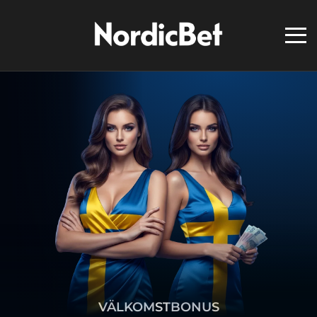
VÄLKOMSTBONUS