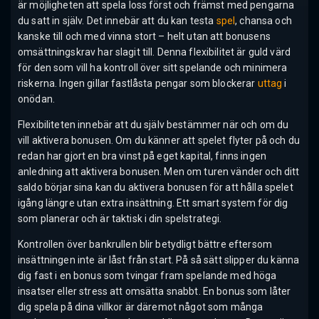
är möjligheten att spela loss först och främst med pengarna
du satt in själv. Det innebär att du kan testa
spel
, chansa och
kanske till och med vinna stort – helt utan att bonusens
omsättningskrav har slagit till. Denna flexibilitet är guld värd
för den som vill ha kontroll över sitt spelande och minimera
riskerna. Ingen gillar fastlåsta pengar som blockerar
uttag
i
onödan.
Flexibiliteten innebär att du själv bestämmer när och om du
vill aktivera bonusen. Om du känner att spelet flyter på och du
redan har gjort en bra vinst på eget kapital, finns ingen
anledning att aktivera bonusen. Men om turen vänder och ditt
saldo börjar sina kan du aktivera bonusen för att hålla spelet
igång längre utan extra insättning. Ett smart system för dig
som planerar och är taktisk i din spelstrategi.
Kontrollen över bankrullen blir betydligt bättre eftersom
insättningen inte är låst från start. På så sätt slipper du känna
dig fast i en bonus som tvingar fram spelande med höga
insatser eller stress att omsätta snabbt. En bonus som låter
dig spela på dina villkor är däremot något som många