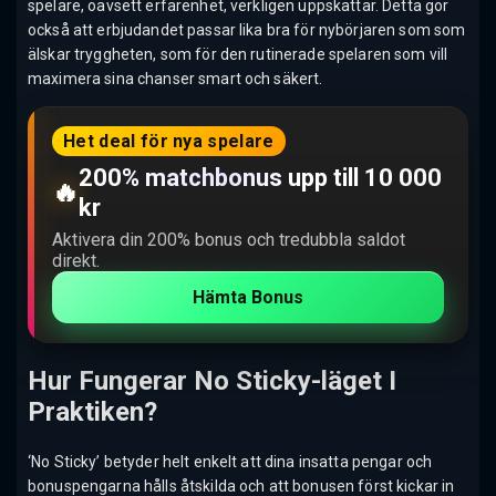
spelare, oavsett erfarenhet, verkligen uppskattar. Detta gör
också att erbjudandet passar lika bra för nybörjaren som som
älskar tryggheten, som för den rutinerade spelaren som vill
maximera sina chanser smart och säkert.
Het deal för nya spelare
200% matchbonus upp till 10 000
🔥
kr
Aktivera din 200% bonus och tredubbla saldot
direkt.
Hämta Bonus
Hur Fungerar No Sticky-läget I
Praktiken?
‘No Sticky’ betyder helt enkelt att dina insatta pengar och
bonuspengarna hålls åtskilda och att bonusen först kickar in