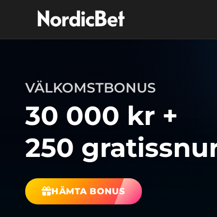
VÄLKOMSTBONUS
30 000 kr +
250 gratissnu
HÄMTA BONUS