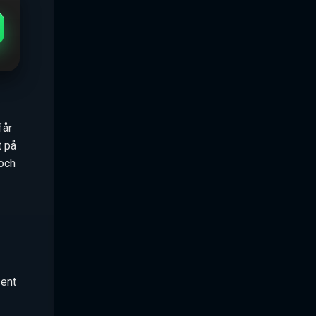
får
t på
 och
ment