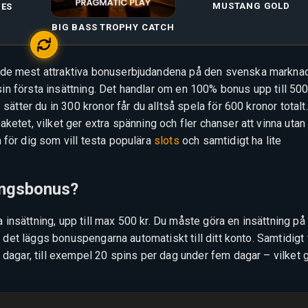
MUSTANG GOLD
NES
BIG BASS TROPHY CATCH
 de mest attraktiva bonuserbjudandena på den svenska markna
å sin första insättning. Det handlar om en 100% bonus upp till 50
sätter du in 300 kronor får du alltså spela för 600 kronor totalt.
ketet, vilket ger extra spänning och fler chanser att vinna utan 
 för dig som vill testa populära
slots
och samtidigt ha lite
ingsbonus?
insättning, upp till max 500 kr. Du måste göra en insättning på
ör det läggs bonuspengarna automatiskt till ditt konto. Samtidigt 
 dagar, till exempel 20 spins per dag under fem dagar – vilket 
.