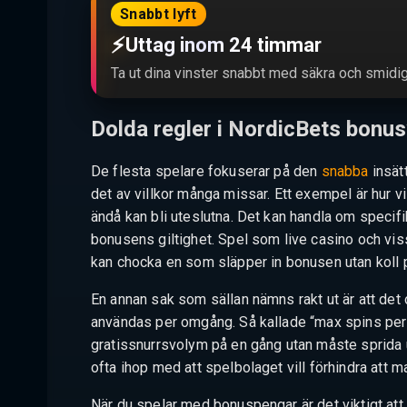
Snabbt lyft
⚡
Uttag inom 24 timmar
Ta ut dina vinster snabbt med säkra och smidi
Dolda regler i NordicBets bonusvi
De flesta spelare fokuserar på den
snabba
insät
det av villkor många missar. Ett exempel är hur 
ändå kan bli uteslutna. Det kan handla om specif
bonusens giltighet. Spel som live casino och vissa
kan chocka en som släpper in bonusen utan koll p
En annan sak som sällan nämns rakt ut är att det
användas per omgång. Så kallade “max spins per spi
gratissnurrsvolym på en gång utan måste sprida 
ofta ihop med att spelbolaget vill förhindra att 
När du spelar med bonuspengar är det viktigt att