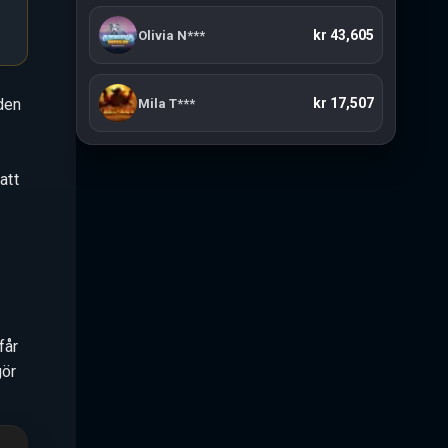
kr 18,749
Ethan C***
den
kr 43,605
Olivia N***
0
att
får
gör