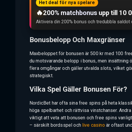
Het deal för nya spelare
🔥
200% matchbonus upp till 10 0
Aktivera din 200% bonus och tredubbla saldot d
Bonusbelopp Och Maxgränser
Maxbeloppet för bonusen är 500 kr med 100 free 
du motsvarande belopp i bonus, men insättning öv
flera omgångar och gäller utvalda slots, vilket gör
strategiskt.
Vilka Spel Gäller Bonusen För?
NordicBet har ofta sina free spins på heta klas
höga spelbarhet och rättvisa vinstchanser. Andra 
viktigt att veta att bonusen och free spins vanlig
– särskilt bordsspel och
live casino
är oftast un