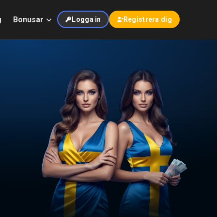
g
Bonusar
Logga in
Registrera dig