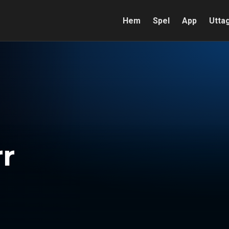
Hem
Spel
App
Utta
rr