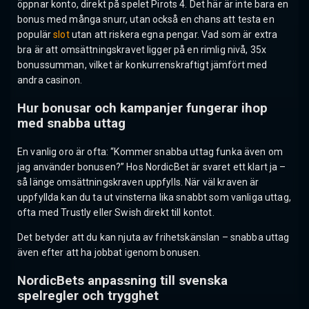
öppnar konto, direkt på spelet Pirots 4. Det här är inte bara en
bonus med många snurr, utan också en chans att testa en
populär
slot
utan att riskera egna pengar. Vad som är extra
bra är att omsättningskravet ligger på en rimlig nivå, 35x
bonussumman, vilket är konkurrenskraftigt jämfört med
andra casinon.
Hur bonusar och kampanjer fungerar ihop
med snabba uttag
En vanlig oro är ofta: “Kommer snabba uttag funka även om
jag använder bonusen?” Hos NordicBet är svaret ett klart ja –
så länge omsättningskraven uppfylls. När väl kraven är
uppfyllda kan du ta ut vinsterna lika snabbt som vanliga uttag,
ofta med Trustly eller Swish direkt till kontot.
Det betyder att du kan njuta av frihetskänslan – snabba uttag
även efter att ha jobbat igenom bonusen.
NordicBets anpassning till svenska
spelregler och trygghet