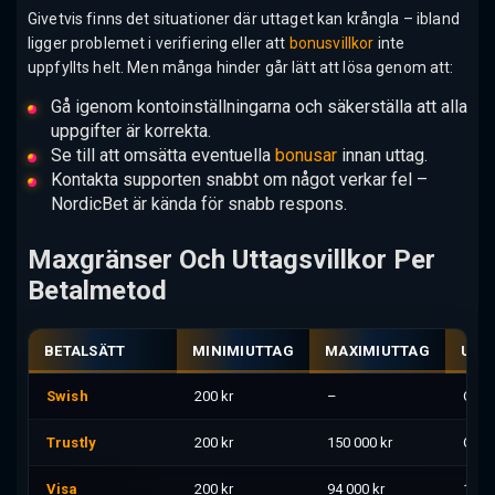
Givetvis finns det situationer där uttaget kan krångla – ibland
ligger problemet i verifiering eller att
bonusvillkor
inte
uppfyllts helt. Men många hinder går lätt att lösa genom att:
Gå igenom kontoinställningarna och säkerställa att alla
uppgifter är korrekta.
Se till att omsätta eventuella
bonusar
innan uttag.
Kontakta supporten snabbt om något verkar fel –
NordicBet är kända för snabb respons.
Maxgränser Och Uttagsvillkor Per
Betalmetod
BETALSÄTT
MINIMIUTTAG
MAXIMIUTTAG
UTT
Swish
200 kr
–
Omed
Trustly
200 kr
150 000 kr
Omed
Visa
200 kr
94 000 kr
1-5 