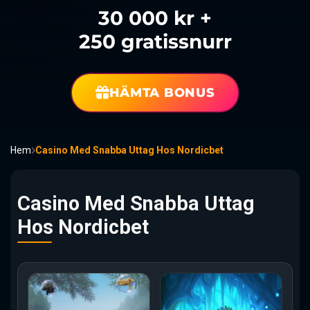
30 000 kr +
250 gratissnurr
HÄMTA BONUS
Hem
Casino Med Snabba Uttag Hos Nordicbet
Casino Med Snabba Uttag
Hos Nordicbet