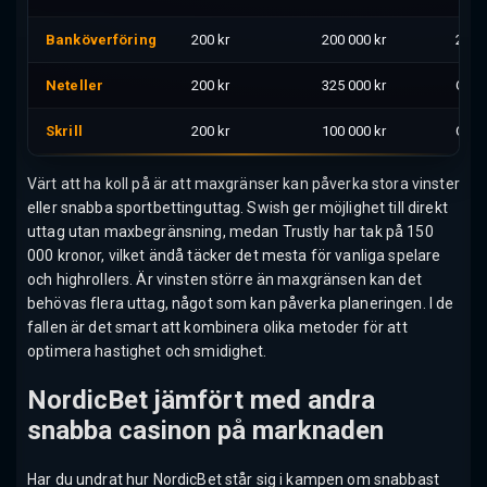
Banköverföring
200 kr
200 000 kr
2-7 
Neteller
200 kr
325 000 kr
Omed
Skrill
200 kr
100 000 kr
Omed
Värt att ha koll på är att maxgränser kan påverka stora vinster
eller snabba sportbettinguttag. Swish ger möjlighet till direkt
uttag utan maxbegränsning, medan Trustly har tak på 150
000 kronor, vilket ändå täcker det mesta för vanliga spelare
och highrollers. Är vinsten större än maxgränsen kan det
behövas flera uttag, något som kan påverka planeringen. I de
fallen är det smart att kombinera olika metoder för att
optimera hastighet och smidighet.
NordicBet jämfört med andra
snabba casinon på marknaden
Har du undrat hur NordicBet står sig i kampen om snabbast