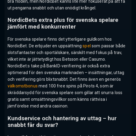
bra flöden, men NordicBet känns lite mer fokuserat på att få
ut pengarna snabbt och utan onödigt krångel.
NordicBets extra plus för svenska spelare
jämfört med konkurrenter
För svenska spelare finns det ytterligare guldkorn hos
NordicBet. De erbjuder en uppsättning
spel
som passar både
slotsfantaster och sportälskare, särskilt med fokus på trav,
vilket inte är jättetydligt hos Betsson eller Casumo.
NordicBet:s take på BankID-verifiering är också extra
optimerad för den svenska marknaden – insättningar, uttag
och verifiering görs blixtsnabbt. Det finns även en generös
välkomstbonus
med 100 free spins på Pirots 4, som är
skräddarsydd för svenska spelare som gillar att snurra loss
gratis samt omsättningsvillkor som känns rättvisa i
jämförelse med andra casinon.
Kundservice och hantering av uttag – hur
snabbt får du svar?