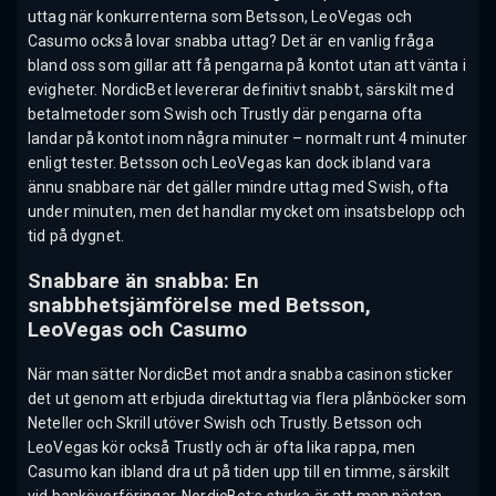
uttag när konkurrenterna som Betsson, LeoVegas och
Casumo också lovar snabba uttag? Det är en vanlig fråga
bland oss som gillar att få pengarna på kontot utan att vänta i
evigheter. NordicBet levererar definitivt snabbt, särskilt med
betalmetoder som Swish och Trustly där pengarna ofta
landar på kontot inom några minuter – normalt runt 4 minuter
enligt tester. Betsson och LeoVegas kan dock ibland vara
ännu snabbare när det gäller mindre uttag med Swish, ofta
under minuten, men det handlar mycket om insatsbelopp och
tid på dygnet.
Snabbare än snabba: En
snabbhetsjämförelse med Betsson,
LeoVegas och Casumo
När man sätter NordicBet mot andra snabba casinon sticker
det ut genom att erbjuda direktuttag via flera plånböcker som
Neteller och Skrill utöver Swish och Trustly. Betsson och
LeoVegas kör också Trustly och är ofta lika rappa, men
Casumo kan ibland dra ut på tiden upp till en timme, särskilt