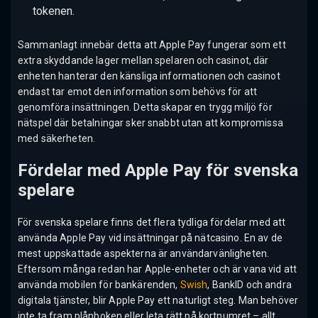
tokenen.
Sammanlagt innebär detta att Apple Pay fungerar som ett
extra skyddande lager mellan spelaren och casinot, där
enheten hanterar den känsliga informationen och casinot
endast tar emot den information som behövs för att
genomföra insättningen. Detta skapar en trygg miljö för
nätspel där betalningar sker snabbt utan att kompromissa
med säkerheten.
Fördelar med Apple Pay för svenska
spelare
För svenska spelare finns det flera tydliga fördelar med att
använda Apple Pay vid insättningar på nätcasino. En av de
mest uppskattade aspekterna är användarvänligheten.
Eftersom många redan har Apple-enheter och är vana vid att
använda mobilen för bankärenden,
Swish
, BankID och andra
digitala tjänster, blir Apple Pay ett naturligt steg. Man behöver
inte ta fram plånboken eller leta rätt på kortnumret – allt