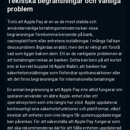
Tekniska begränsningar och vanliga
problem
Trots att Apple Pay är en av de mest stabila och
användarvänliga betalningsmetoderna kan vissa
begränsningar förekomma beroende på bank,
casinoplattform eller enhetens inställningar. I många fall kan
dessa problem åtgärdas snabbt, men det är viktigt att förstå
vad som ligger bakom dem. Ett av de vanligaste problemen är
att betalningen nekas av banken. Detta kan bero på att kortet
inte är korrekt kopplat till Apple Wallet, att banken har
säkerhetsinställningar som förhindrar speltransaktioner eller
att det finns begränsningar för internationella betalningar.
En annan begränsning är att Apple Pay inte alltid fungerar om
spelaren använder en äldre Apple-enhet eller ett
operativsystem som inte längre har stöd. Apple uppdaterar
kontinuerligt sina säkerhetsfunktioner och plattformar, vilket
innebär att enheter som inte längre får systemuppdateringar
kan påverkas. För att säkerställa att Apple Pay fungerar som
det ska rekommenderas därför att hålla enheten uppdaterad