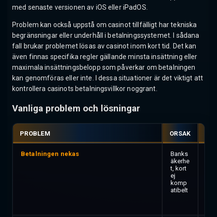
med senaste versionen av iOS eller iPadOS.
Problem kan också uppstå om casinot tillfälligt har tekniska
begränsningar eller underhåll i betalningssystemet. I sådana
fall brukar problemet lösas av casinot inom kort tid. Det kan
även finnas specifika regler gällande minsta insättning eller
maximala insättningsbelopp som påverkar om betalningen
kan genomföras eller inte. I dessa situationer är det viktigt att
kontrollera casinots betalningsvillkor noggrant.
Vanliga problem och lösningar
PROBLEM
ORSAK
LÖ
Betalningen nekas
Banks
Kon
äkerhe
a
t, kort
ban
ej
inst
komp
gar
atibelt
kor
spe
pati