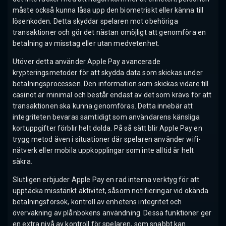
måste också kunna låsa upp den biometriskt eller känna till
lösenkoden. Detta skyddar spelaren mot obehöriga
transaktioner och gör det nästan omöjligt att genomföra en
betalning av misstag eller utan medvetenhet.
Utöver detta använder Apple Pay avancerade
krypteringsmetoder för att skydda data som skickas under
betalningsprocessen. Den information som skickas vidare till
casinot är minimal och består endast av det som krävs för att
transaktionen ska kunna genomföras. Detta innebär att
integriteten bevaras samtidigt som användarens känsliga
kortuppgifter förblir helt dolda. På så sätt blir Apple Pay en
trygg metod även i situationer där spelaren använder wifi-
nätverk eller mobila uppkopplingar som inte alltid är helt
säkra.
Slutligen erbjuder Apple Pay en rad interna verktyg för att
upptäcka misstänkt aktivitet, såsom notifieringar vid okända
betalningsförsök, kontroll av enhetens integritet och
övervakning av plånbokens användning. Dessa funktioner ger
en extra nivå av kontroll för spelaren, som snabbt kan