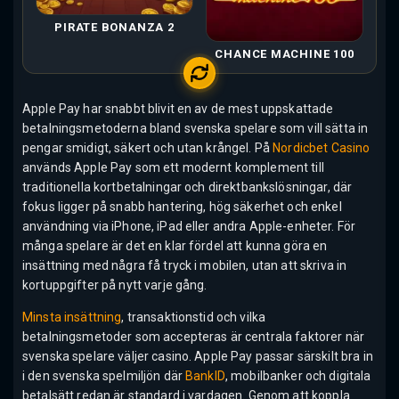
PIRATE BONANZA 2
CHANCE MACHINE 100
Apple Pay har snabbt blivit en av de mest uppskattade
betalningsmetoderna bland svenska spelare som vill sätta in
pengar smidigt, säkert och utan krångel. På
Nordicbet Casino
används Apple Pay som ett modernt komplement till
traditionella kortbetalningar och direktbankslösningar, där
fokus ligger på snabb hantering, hög säkerhet och enkel
användning via iPhone, iPad eller andra Apple-enheter. För
många spelare är det en klar fördel att kunna göra en
insättning med några få tryck i mobilen, utan att skriva in
kortuppgifter på nytt varje gång.
Minsta insättning
, transaktionstid och vilka
betalningsmetoder som accepteras är centrala faktorer när
svenska spelare väljer casino. Apple Pay passar särskilt bra in
i den svenska spelmiljön där
BankID
, mobilbanker och digitala
betalsätt redan är standard i vardagen. Genom att koppla