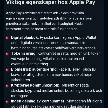
Viktiga egenskaper hos Apple Pay
Apple Pay kombinerar flera tekniska och praktiska
egenskaper som gör metoden attraktiv för spelare som
prioriterar säkerhet, enkelhet och hastighet. Nedan
sammanfattas de mest centrala funktionerna:
Digital plånbok:
Fysiska kort lagras i Apple Wallet
som digitala versioner och kan användas för
betalningar utan att kortet behöver vara närvarande.
Tokenisering:
Kortnumret ersätts med en unik token
vid varje betalning, vilket minskar risken vid
eventuella dataintrång.
Biometrisk autentisering:
Face ID eller Touch ID
krävs för att godkänna transaktionen, vilket höjer
säkerheten.
Krypterad kommunikation:
Transaktionsdata
skickas krypterad mellan enhet, betalningsnätverk och
mottagare.
Ingen delning av kortnummer:
Mottagaren får aldrig
se det faktiska kortnumret, endast den digitala