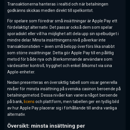
Transaktionerna hanteras i realtid och när betalningen
godkänns skickas medlen direkt till spelkontot.
För spelare som föredrar små insättningar är Apple Pay ett
fördelaktigt alternativ. Det passar också dem som spelar
sporadiskt eller vill ha möjlighet att dela upp sin spelbudget i
mindre delar. Minsta insättningens nivå påverkar inte
transaktionstiden – även små belopp överförs lika snabbt
som större insättningar. Detta gör Apple Pay till en pålitlig
metod för både nya och återkommande användare som
värdesätter kontroll, trygghet och enkel åtkomst via sina
Apple-enheter.
Nedan presenteras en översiktlig tabell som visar generella
nivåer för minsta insättning på svenska casinon beroende på
betalningsmetod. Dessa nivåer kan variera något beroende
på bank,
licens
och plattform, men tabellen ger en tydlig bild
av hur Apple Pay placerar sig i förhållande till andra vanliga
alternativ.
Översikt: minsta insättning per