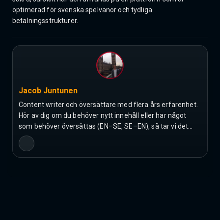
optimerad för svenska spelvanor och tydliga
betalningsstrukturer.
Jacob Juntunen
Content writer och översättare med flera års erfarenhet.
Hör av dig om du behöver nytt innehåll eller har något
som behöver översättas (EN–SE, SE–EN), så tar vi det…