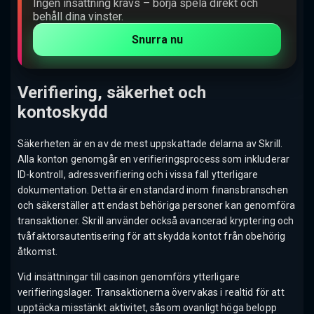
Ingen insättning krävs – börja spela direkt och
behåll dina vinster.
Snurra nu
Verifiering, säkerhet och
kontoskydd
Säkerheten är en av de mest uppskattade delarna av Skrill.
Alla konton genomgår en verifieringsprocess som inkluderar
ID-kontroll, adressverifiering och i vissa fall ytterligare
dokumentation. Detta är en standard inom finansbranschen
och säkerställer att endast behöriga personer kan genomföra
transaktioner. Skrill använder också avancerad kryptering och
tvåfaktorsautentisering för att skydda kontot från obehörig
åtkomst.
Vid insättningar till casinon genomförs ytterligare
verifieringslager. Transaktionerna övervakas i realtid för att
upptäcka misstänkt aktivitet, såsom ovanligt höga belopp