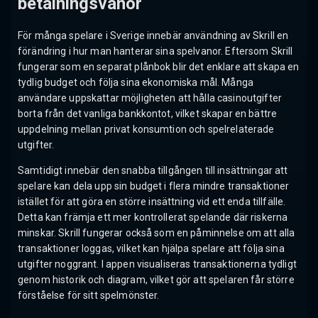
betalningsvanor
För många spelare i Sverige innebär användning av Skrill en
förändring i hur man hanterar sina spelvanor. Eftersom Skrill
fungerar som en separat plånbok blir det enklare att skapa en
tydlig budget och följa sina ekonomiska mål. Många
användare uppskattar möjligheten att hålla casinoutgifter
borta från det vanliga bankkontot, vilket skapar en bättre
uppdelning mellan privat konsumtion och spelrelaterade
utgifter.
Samtidigt innebär den snabba tillgången till insättningar att
spelare kan dela upp sin budget i flera mindre transaktioner
istället för att göra en större insättning vid ett enda tillfälle.
Detta kan främja ett mer kontrollerat spelande där riskerna
minskar. Skrill fungerar också som en påminnelse om att alla
transaktioner loggas, vilket kan hjälpa spelare att följa sina
utgifter noggrant. I appen visualiseras transaktionerna tydligt
genom historik och diagram, vilket gör att spelaren får större
förståelse för sitt spelmönster.