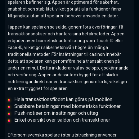
spelaren befinner sig. Appen är optimerad för säkerhet,
snabbhet och stabilitet, vilket gör att alla funktioner finns
tillgängliga utan att spelaren behöver använda en dator.
I appen kan spelaren se saldo, genomföra överföringar, få
transaktionsnotiser och hantera sina betalmetoder. Appen
erbjuder även biometrisk autentisering som Touch-ID eller
Face-ID, vilket gör säkerhetsnivån högre än många
traditionella metoder. För insättningar till casinon innebär
detta att spelaren kan genomföra hela transaktionen på
under en minut. Detta inkluderar val av belopp, godkännande
och verifiering. Appen är dessutom byggd för att skicka
notifieringar direkt när en transaktion genomförts, vilket ger
en extra trygghet för spelaren.
Hela transaktionsflödet kan göras på mobilen
Snabbare betalningar med biometriska funktioner
Push-notiser om insättningar och uttag
Enkel översikt över saldon och transaktioner
Eftersom svenska spelare i stor utsträckning använder