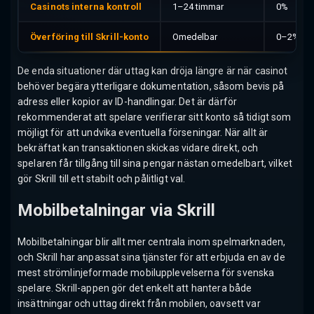
Casinots interna kontroll
1–24 timmar
0%
Överföring till Skrill-konto
Omedelbar
0–2%
De enda situationer där uttag kan dröja längre är när casinot
behöver begära ytterligare dokumentation, såsom bevis på
adress eller kopior av ID-handlingar. Det är därför
rekommenderat att spelare verifierar sitt konto så tidigt som
möjligt för att undvika eventuella förseningar. När allt är
bekräftat kan transaktionen skickas vidare direkt, och
spelaren får tillgång till sina pengar nästan omedelbart, vilket
gör Skrill till ett stabilt och pålitligt val.
Mobilbetalningar via Skrill
Mobilbetalningar blir allt mer centrala inom spelmarknaden,
och Skrill har anpassat sina tjänster för att erbjuda en av de
mest strömlinjeformade mobilupplevelserna för svenska
spelare. Skrill-appen gör det enkelt att hantera både
insättningar och uttag direkt från mobilen, oavsett var