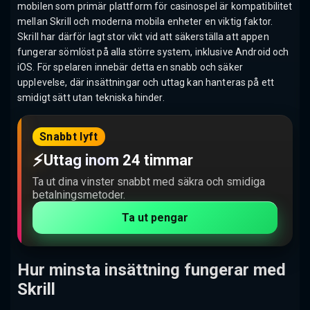
mobilen som primär plattform för casinospel är kompatibilitet
mellan Skrill och moderna mobila enheter en viktig faktor.
Skrill har därför lagt stor vikt vid att säkerställa att appen
fungerar sömlöst på alla större system, inklusive Android och
iOS. För spelaren innebär detta en snabb och säker
upplevelse, där insättningar och uttag kan hanteras på ett
smidigt sätt utan tekniska hinder.
Snabbt lyft
⚡
Uttag inom 24 timmar
Ta ut dina vinster snabbt med säkra och smidiga
betalningsmetoder.
Ta ut pengar
Hur minsta insättning fungerar med
Skrill