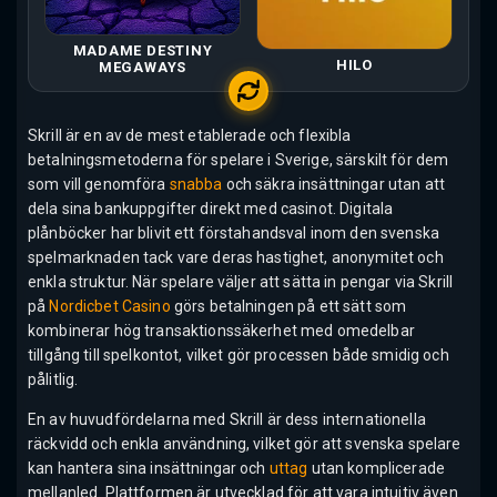
MADAME DESTINY
HILO
MEGAWAYS
Skrill är en av de mest etablerade och flexibla
betalningsmetoderna för spelare i Sverige, särskilt för dem
som vill genomföra
snabba
och säkra insättningar utan att
dela sina bankuppgifter direkt med casinot. Digitala
plånböcker har blivit ett förstahandsval inom den svenska
spelmarknaden tack vare deras hastighet, anonymitet och
enkla struktur. När spelare väljer att sätta in pengar via Skrill
på
Nordicbet Casino
görs betalningen på ett sätt som
kombinerar hög transaktionssäkerhet med omedelbar
tillgång till spelkontot, vilket gör processen både smidig och
pålitlig.
En av huvudfördelarna med Skrill är dess internationella
räckvidd och enkla användning, vilket gör att svenska spelare
kan hantera sina insättningar och
uttag
utan komplicerade
mellanled. Plattformen är utvecklad för att vara intuitiv även