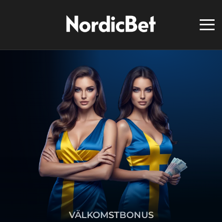
VÄLKOMSTBONUS